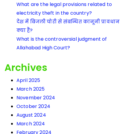
What are the legal provisions related to
electricity theft in the country?
देश में बिजली चोरी से संबन्धित कानूनी प्रावधान
क्या हैं?
What is the controversial judgment of
Allahabad High Court?
Archives
April 2025
March 2025
November 2024
October 2024
August 2024
March 2024
February 2024