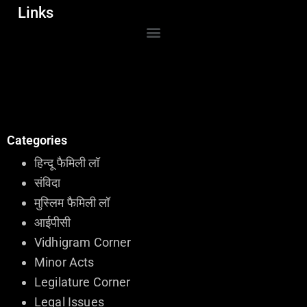
Links
Categories
हिन्दू फैमिली लॉ
संविदा
मुस्लिम फैमिली लॉ
आईपीसी
Vidhigram Corner
Minor Acts
Legilature Corner
Legal Issues