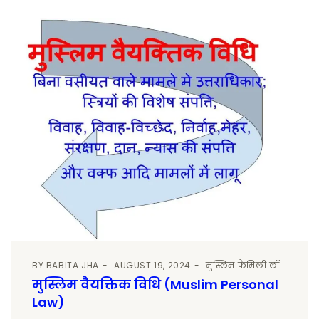
BY
BABITA JHA
AUGUST 19, 2024
मुस्लिम फैमिली लॉ
मुस्लिम वैयक्तिक विधि (Muslim Personal
Law)