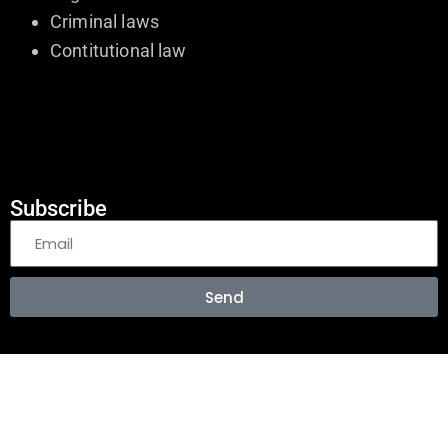
Criminal laws
Contitutional law
Subscribe
Send