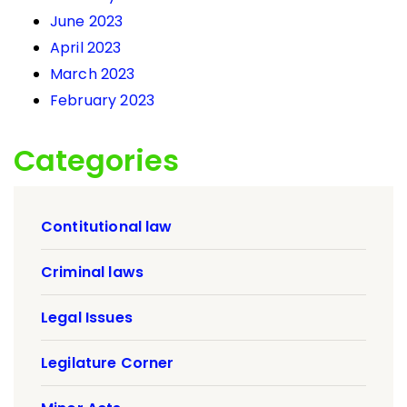
June 2023
April 2023
March 2023
February 2023
Categories
Contitutional law
Criminal laws
Legal Issues
Legilature Corner