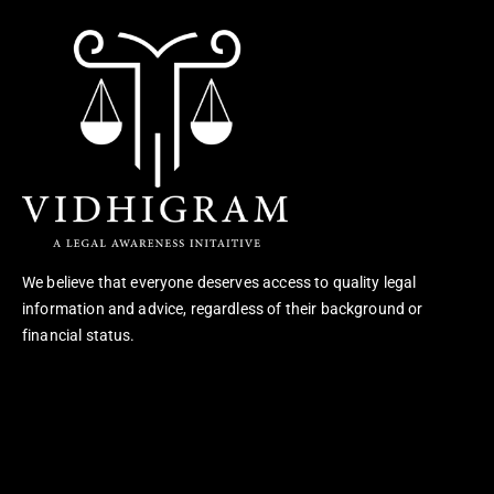
We believe that everyone deserves access to quality legal
information and advice, regardless of their background or
financial status.