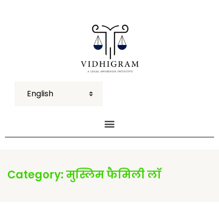
Category:
मुस्लिम फैमिली लॉ