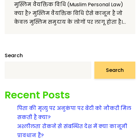
मुस्लिम वैयक्तिक विधि (Muslim Personal Law)
क्या है? मुस्लिम वैयक्तिक विधि ऐसे कानून है जो
केवल मुस्लिम समुदाय के लोगों पर लागू होता है।...
Search
Search
Recent Posts
पिता की मृत्यु पर अनुकंपा पर बेटी को नौकरी मिल
सकती है क्या?
अश्लीलता रोकने से संबन्धित देश में क्या कानूनी
प्रावधान हैं?