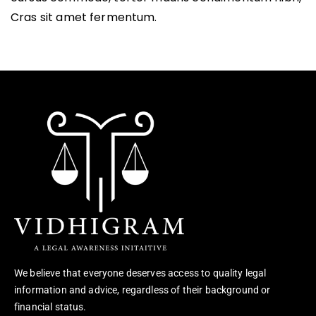
Cras sit amet fermentum.
We believe that everyone deserves access to quality legal
information and advice, regardless of their background or
financial status.