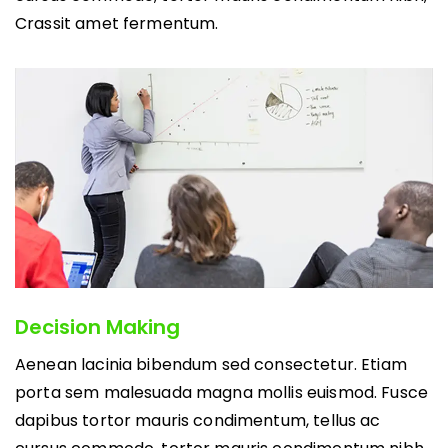
Crassit amet fermentum.
Decision Making
Aenean lacinia bibendum sed consectetur. Etiam
porta sem malesuada magna mollis euismod. Fusce
dapibus tortor mauris condimentum, tellus ac