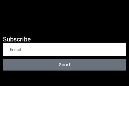
Subscribe
Send