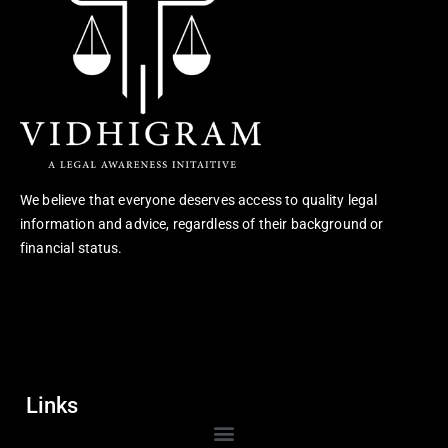
We believe that everyone deserves access to quality legal
information and advice, regardless of their background or
financial status.
Links