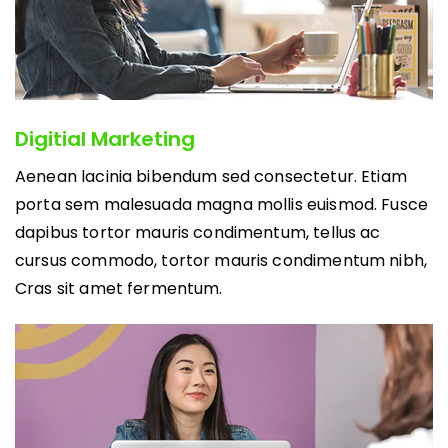
Digitial Marketing
Aenean lacinia bibendum sed consectetur. Etiam
porta sem malesuada magna mollis euismod. Fusce
dapibus tortor mauris condimentum, tellus ac
cursus commodo, tortor mauris condimentum nibh,
Cras sit amet fermentum.