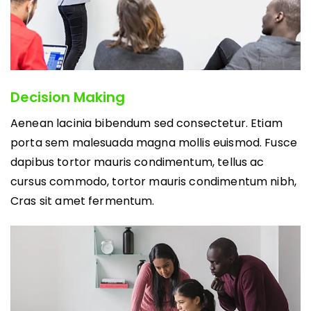
Decision Making
Aenean lacinia bibendum sed consectetur. Etiam
porta sem malesuada magna mollis euismod. Fusce
dapibus tortor mauris condimentum, tellus ac
cursus commodo, tortor mauris condimentum nibh,
Cras sit amet fermentum.