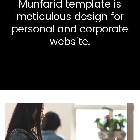
Munfarid template is
meticulous design for
personal and corporate
website.