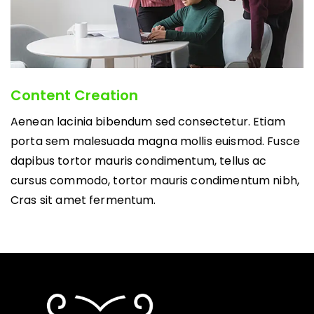
Content Creation
Aenean lacinia bibendum sed consectetur. Etiam
porta sem malesuada magna mollis euismod. Fusce
dapibus tortor mauris condimentum, tellus ac
cursus commodo, tortor mauris condimentum nibh,
Cras sit amet fermentum.