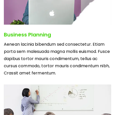
Business Planning
Aenean lacinia bibendum sed consectetur. Etiam
porta sem malesuada magna mollis euismod. Fusce
dapibus tortor mauris condimentum, tellus ac
cursus commodo, tortor mauris condimentum nibh,
Crassit amet fermentum.