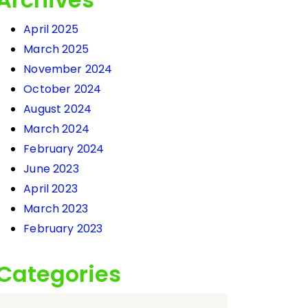
April 2025
March 2025
November 2024
October 2024
August 2024
March 2024
February 2024
June 2023
April 2023
March 2023
February 2023
Categories