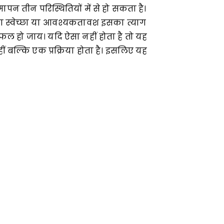
पन तीन परिस्थितियों में से हो सकता है।
सरा स्वेच्छा या आवश्यकतावश इसका त्याग
 हो जाय। यदि ऐसा नहीं होता है तो यह
ं बल्कि एक प्रक्रिया होता है। इसलिए यह