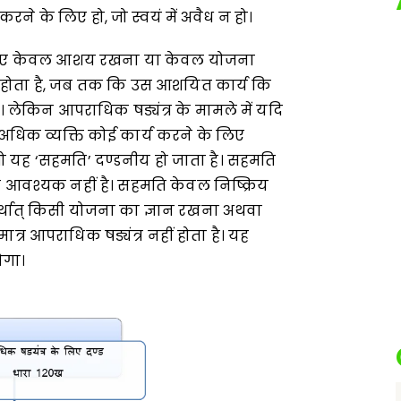
 करने के लिए हो, जो स्वयं में अवैध न हो।
 लिए केवल आशय रखना या केवल योजना
ं होता है, जब तक कि उस आशयित कार्य कि
। लेकिन आपराधिक षड्यंत्र के मामले में यदि
धिक व्यक्ति कोई कार्य करने के लिए
 तो यह ‘सहमति’ दण्डनीय हो जाता है। सहमति
ा आवश्यक नहीं है। सहमति केवल निष्क्रिय
र्थात् किसी योजना का ज्ञान रखना अथवा
र आपराधिक षड्यंत्र नहीं होता है। यह
ोगा।