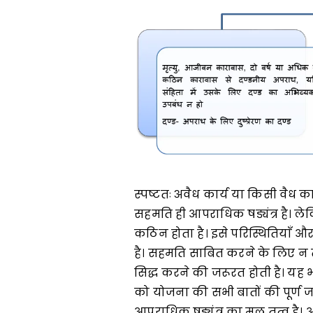
स्पष्टतः अवैध कार्य या किसी वैध का
सहमति ही आपराधिक षड्यंत्र है। ल
कठिन होता है। इसे परिस्थितियाँ 
है। सहमति साबित करने के लिए न तो प्
सिद्ध करने की जरूरत होती है। यह भी
को योजना की सभी बातों की पूर्ण 
आपराधिक षड्यंत्र का मूल तत्व है। आप