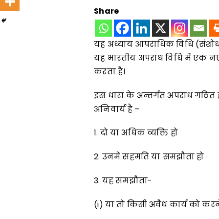
Share
यह अध्याय आपराधिक विधि (संशोधन)
यह भारतीय अपराध विधि में एक नए
करता है।
इस धारा के अन्तर्गत अपराध गठित ह
अनिवार्य है –
1. दो या अधिक व्यक्ति हो
2. उनमें सहमति या समझौता हो
3. यह समझौता-
(i) या तो किसी अवैध कार्य को करन