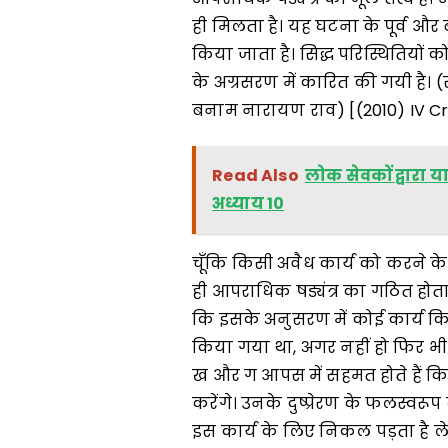
ही मिलता है। यह घटना के पूर्व और 
किया जाता है। सिद्ध परिस्थितियों 
के अग्रसरण में कारित की गयी है। (स
बनाम नारायण राव) [(2010) IV Cri
Read Also
लोक सेवकों द्वारा य
अध्याय 10
चूँकि किसी अवैध कार्य को करने के
ही आपराधिक षड्यंत्र का गठित होत
कि इसके अनुसरण में कोई कार्य किय
किया गया था, अगर नहीं हो फिर भी 
ख और ग आपस में सहमत होते हैं कि
करेंगे। उनके दुष्प्रेरण के फलस्वर
इस कार्य के लिए निकल पड़ता है