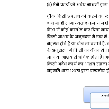
(ii) ऐसे कार्य को अवैध साधनों द्वारा
चूँकि किसी अपराध को करने के
बनाना ही सामान्यतः दण्डनीय नही
दिशा में कोई कार्य न कर दिया जाय
किसी आशय के अनुसरण में एक से अ
सहमत होते हैं या योजना बनाते हैं,
के अनुसरण में किसी कार्य का होन
ज्ञान या आशय से अधिक होता है। अ
किसी अवैध कार्य का आशय रखना मात्
सहमति धारा 120ख द्वारा दण्डनीय ह