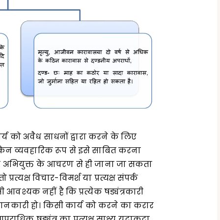
र्य को अवैध साधनों द्वारा करने के लिए
ेकिन व्यवहारिक रूप से इसे साबित करना
और अभियुक्त के आचरण से ही जाना जा सकता
रत्यक्ष विचार-विमर्श या प्रत्यक्ष संपर्क
 आवश्यक नहीं है कि प्रत्येक षड्यंत्रकारी
जानकारी हो। किसी कार्य को करने का करार
राधिक षड्यंत्र का प्रत्यक्ष साक्ष्य यदाकदा