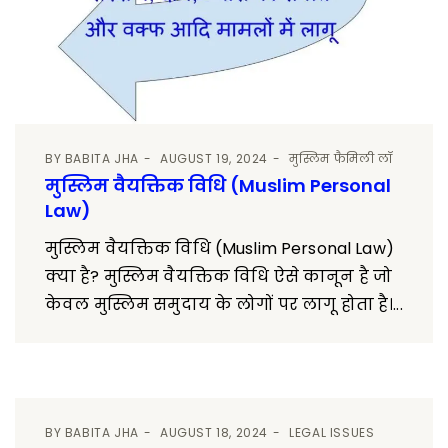
BY
BABITA JHA
AUGUST 19, 2024
मुस्लिम फैमिली लॉ
मुस्लिम वैयक्तिक विधि (Muslim Personal
Law)
मुस्लिम वैयक्तिक विधि (Muslim Personal Law)
क्या है? मुस्लिम वैयक्तिक विधि ऐसे कानून है जो
केवल मुस्लिम समुदाय के लोगों पर लागू होता है।...
BY
BABITA JHA
AUGUST 18, 2024
LEGAL ISSUES