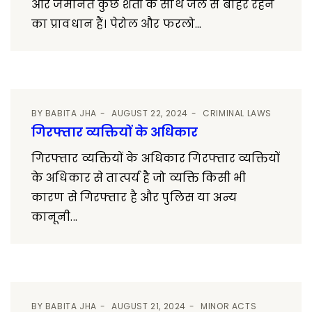
और जमानत कुछ शर्तों के साथ जेल से बाहर रहने
का प्रावधान हैं। पेरोल और फरलो...
BY
BABITA JHA
AUGUST 22, 2024
CRIMINAL LAWS
गिरफ्तार व्यक्तियों के अधिकार
गिरफ्तार व्यक्तियों के अधिकार गिरफ्तार व्यक्तियों
के अधिकार से तात्पर्य है जो व्यक्ति किसी भी
कारण से गिरफ्तार है और पुलिस या अन्य
कानूनी...
BY
BABITA JHA
AUGUST 21, 2024
MINOR ACTS