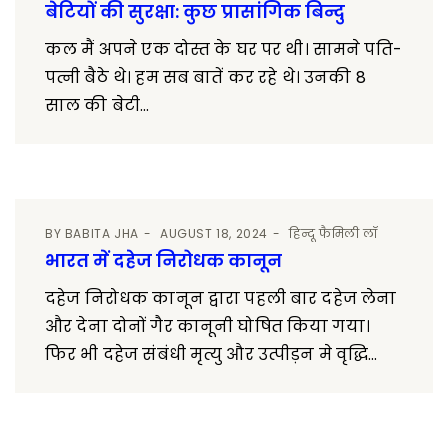
बेटियों की सुरक्षा: कुछ प्रासांगिक बिन्दु
कल मैं अपने एक दोस्त के घर पर थी। सामने पति-
पत्नी बैठे थे। हम सब बातें कर रहे थे। उनकी 8
साल की बेटी...
BY
BABITA JHA
AUGUST 18, 2024
हिन्दू फैमिली लॉ
भारत में दहेज निरोधक कानून
दहेज निरोधक कानून द्वारा पहली बार दहेज लेना
और देना दोनों गैर कानूनी घोषित किया गया।
फिर भी दहेज संबंधी मृत्यु और उत्पीड़न मे वृद्धि...