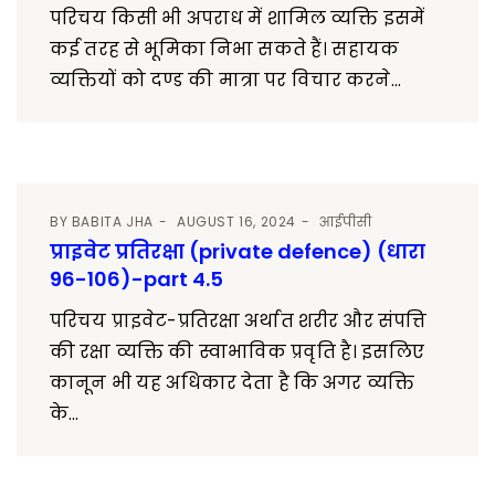
परिचय किसी भी अपराध में शामिल व्यक्ति इसमें
कई तरह से भूमिका निभा सकते हैं। सहायक
व्यक्तियों को दण्ड की मात्रा पर विचार करने...
BY
BABITA JHA
AUGUST 16, 2024
आईपीसी
प्राइवेट प्रतिरक्षा (private defence) (धारा
96-106)-part 4.5
परिचय प्राइवेट-प्रतिरक्षा अर्थात शरीर और संपत्ति
की रक्षा व्यक्ति की स्वाभाविक प्रवृति है। इसलिए
कानून भी यह अधिकार देता है कि अगर व्यक्ति
के...