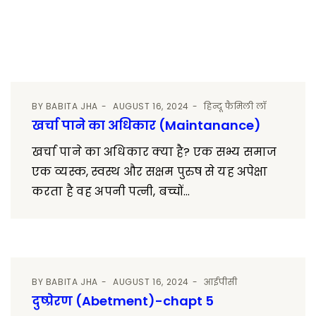
BY
BABITA JHA
AUGUST 16, 2024
हिन्दू फैमिली लॉ
खर्चा पाने का अधिकार (Maintanance)
खर्चा पाने का अधिकार क्या है? एक सभ्य समाज
एक व्यस्क, स्वस्थ और सक्षम पुरुष से यह अपेक्षा
करता है वह अपनी पत्नी, बच्चों...
BY
BABITA JHA
AUGUST 16, 2024
आईपीसी
दुष्प्रेरण (Abetment)-chapt 5