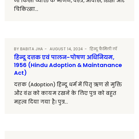
जो किसी व्यक्ति के भोजन, वस्त्र, आवास, शिक्षा और
चिकित्सा...
BY
BABITA JHA
AUGUST 14, 2024
हिन्दू फैमिली लॉ
हिन्दू दत्तक एवं पालन-पोषण अधिनियम,
1956 (Hindu Adoption & Maintanance
Act)
दत्तक (Adoption) हिन्दू धर्म में पितृ ऋण से मुक्ति
और वंश को कायम रखने के लिए पुत्र को बहुत
महत्व दिया गया है। पुत्र...