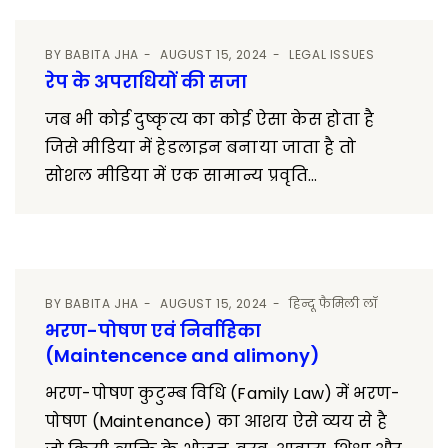
BY
BABITA JHA
AUGUST 15, 2024
LEGAL ISSUES
रेप के अपराधियों की सजा
जब भी कोई दुष्कृत्य का कोई ऐसा केस होता है
जिसे मीडिया में हेडलाइन बनाया जाता है तो
सोशल मीडिया में एक सामान्य प्रवृति...
BY
BABITA JHA
AUGUST 15, 2024
हिन्दू फैमिली लॉ
भरण-पोषण एवं निर्वाहिका
(Maintencence and alimony)
भरण-पोषण कुटुम्ब विधि (Family Law) में भरण-
पोषण (Maintenance) का आशय ऐसे व्यय से है