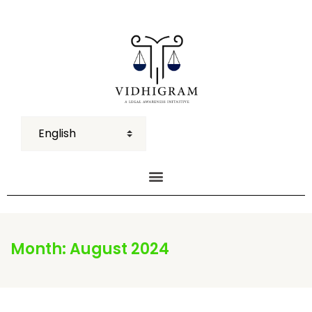
Month:
August 2024