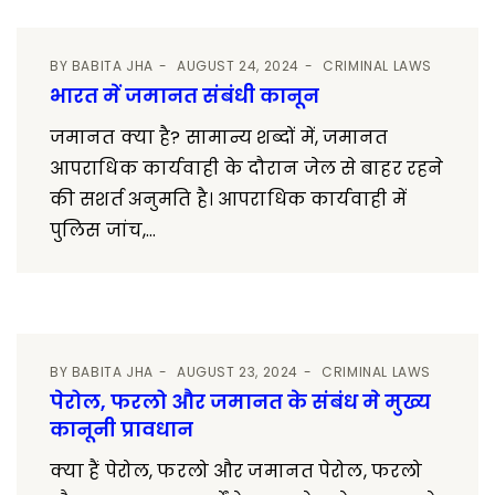
BY
BABITA JHA
AUGUST 24, 2024
CRIMINAL LAWS
भारत में जमानत संबंधी कानून
जमानत क्या है? सामान्य शब्दों में, जमानत
आपराधिक कार्यवाही के दौरान जेल से बाहर रहने
की सशर्त अनुमति है। आपराधिक कार्यवाही में
पुलिस जांच,...
BY
BABITA JHA
AUGUST 23, 2024
CRIMINAL LAWS
पेरोल, फरलो और जमानत के संबंध मे मुख्य
कानूनी प्रावधान
क्या हैं पेरोल, फरलो और जमानत पेरोल, फरलो