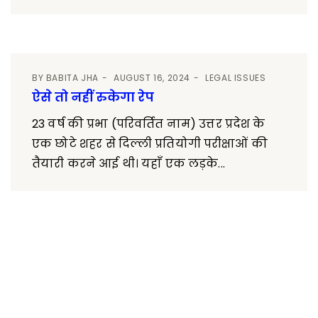
BY
BABITA JHA
AUGUST 16, 2024
LEGAL ISSUES
ऐसे तो नहीं रुकेगा रेप
23 वर्ष की प्रभा (परिवर्तित नाम) उत्तर प्रदेश के
एक छोटे शहर से दिल्ली प्रतियोगी परीक्षाओं की
तैयारी करने आई थी। यहाँ एक लड़के...