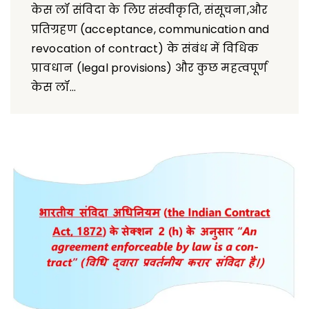
केस लॉ संविदा के लिए संस्वीकृति, संसूचना,और
प्रतिग्रहण (acceptance, communication and
revocation of contract) के संबंध में विधिक
प्रावधान (legal provisions) और कुछ महत्वपूर्ण
केस लॉ...