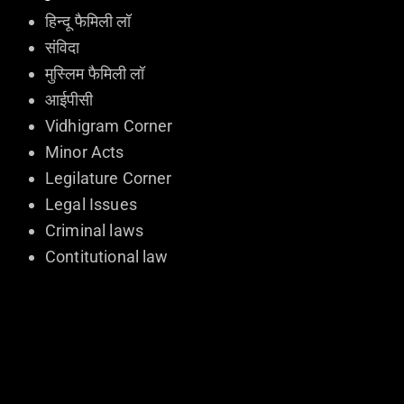
हिन्दू फैमिली लॉ
संविदा
मुस्लिम फैमिली लॉ
आईपीसी
Vidhigram Corner
Minor Acts
Legilature Corner
Legal Issues
Criminal laws
Contitutional law