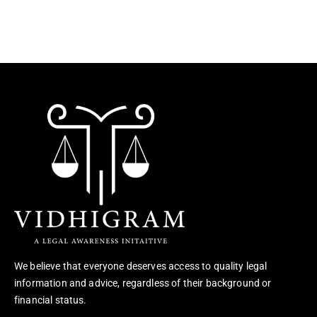
We believe that everyone deserves access to quality legal
information and advice, regardless of their background or
financial status.