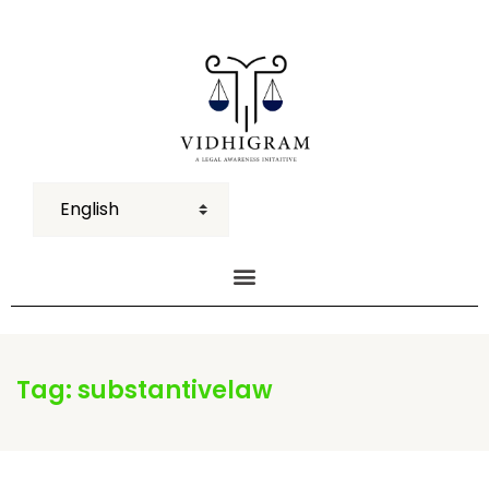
Tag:
substantivelaw