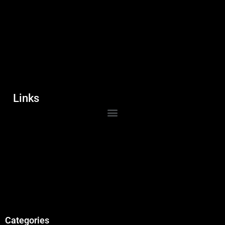
Links
Categories