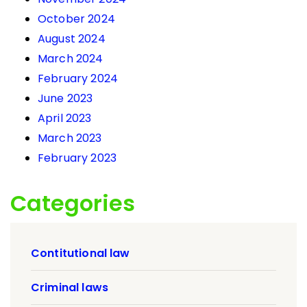
October 2024
August 2024
March 2024
February 2024
June 2023
April 2023
March 2023
February 2023
Categories
Contitutional law
Criminal laws