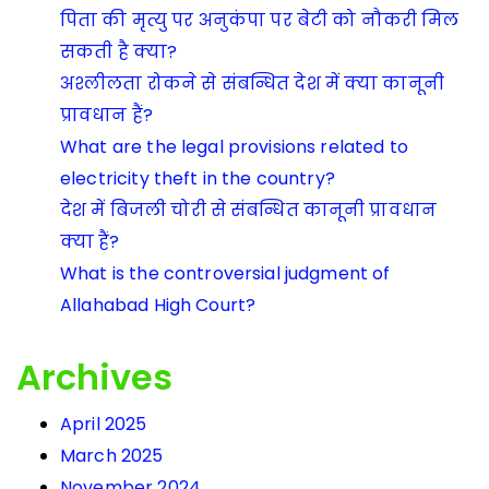
पिता की मृत्यु पर अनुकंपा पर बेटी को नौकरी मिल
सकती है क्या?
अश्लीलता रोकने से संबन्धित देश में क्या कानूनी
प्रावधान हैं?
What are the legal provisions related to
electricity theft in the country?
देश में बिजली चोरी से संबन्धित कानूनी प्रावधान
क्या हैं?
What is the controversial judgment of
Allahabad High Court?
Archives
April 2025
March 2025
November 2024