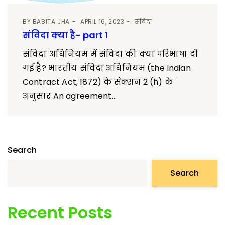
BY
BABITA JHA
APRIL 16, 2023
संविदा
संविदा क्या है- part 1
संविदा अधिनियम में संविदा की क्या परिभाषा दी
गई है? भारतीय संविदा अधिनियम (the Indian
Contract Act, 1872) के सेक्शन 2 (h) के
अनुसार An agreement...
Search
Search
Recent Posts