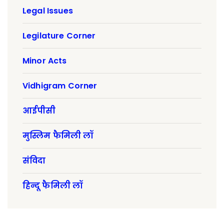
Legal Issues
Legilature Corner
Minor Acts
Vidhigram Corner
आईपीसी
मुस्लिम फैमिली लॉ
संविदा
हिन्दू फैमिली लॉ