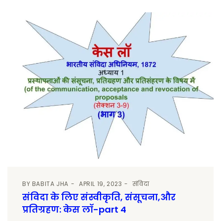
BY
BABITA JHA
APRIL 19, 2023
संविदा
संविदा के लिए संस्वीकृति, संसूचना,और
प्रतिग्रहण: केस लॉ-part 4