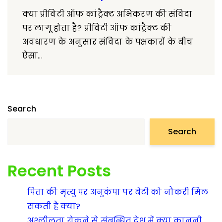
क्या प्रीविटी ऑफ कांट्रैक्ट अभिकरण की संविदा
पर लागू होता है? प्रीविटी ऑफ कांट्रैक्ट की
अवधारण के अनुसार संविदा के पक्षकारों के बीच
ऐसा...
Search
Search
Recent Posts
पिता की मृत्यु पर अनुकंपा पर बेटी को नौकरी मिल
सकती है क्या?
अश्लीलता रोकने से संबन्धित देश में क्या कानूनी