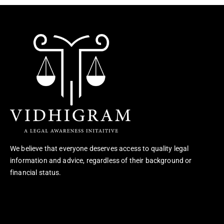
We believe that everyone deserves access to quality legal
information and advice, regardless of their background or
financial status.