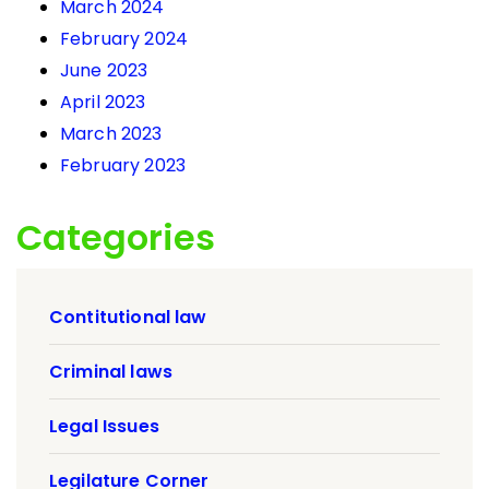
March 2024
February 2024
June 2023
April 2023
March 2023
February 2023
Categories
Contitutional law
Criminal laws
Legal Issues
Legilature Corner