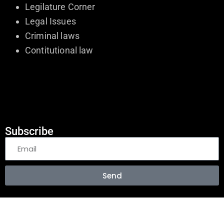
Legilature Corner
Legal Issues
Criminal laws
Contitutional law
Subscribe
Send