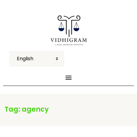
Tag:
agency