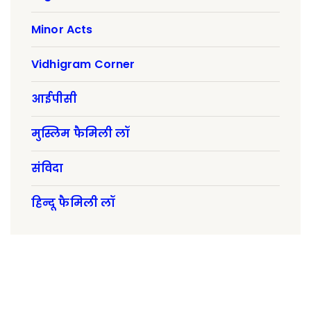
Minor Acts
Vidhigram Corner
आईपीसी
मुस्लिम फैमिली लॉ
संविदा
हिन्दू फैमिली लॉ