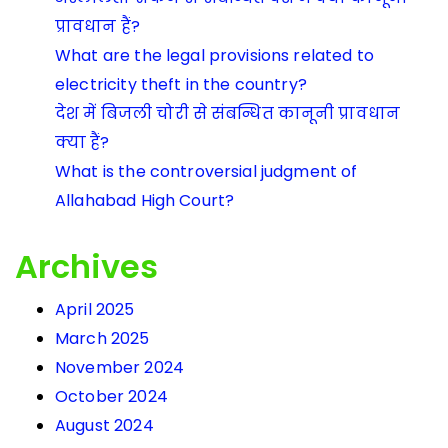
प्रावधान हैं?
What are the legal provisions related to
electricity theft in the country?
देश में बिजली चोरी से संबन्धित कानूनी प्रावधान
क्या हैं?
What is the controversial judgment of
Allahabad High Court?
Archives
April 2025
March 2025
November 2024
October 2024
August 2024