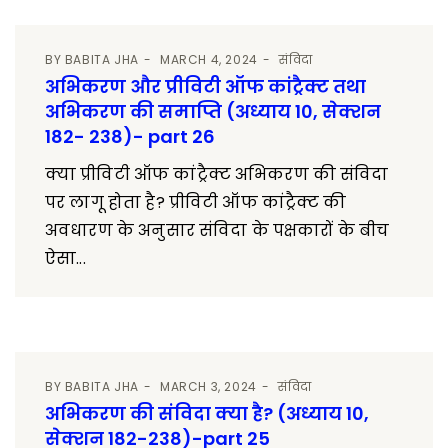
BY
BABITA JHA
MARCH 4, 2024
संविदा
अभिकरण और प्रीविटी ऑफ कांट्रैक्ट तथा
अभिकरण की समाप्ति (अध्याय 10, सेक्शन
182- 238)- part 26
क्या प्रीविटी ऑफ कांट्रैक्ट अभिकरण की संविदा
पर लागू होता है? प्रीविटी ऑफ कांट्रैक्ट की
अवधारण के अनुसार संविदा के पक्षकारों के बीच
ऐसा...
BY
BABITA JHA
MARCH 3, 2024
संविदा
अभिकरण की संविदा क्या है? (अध्याय 10,
सेक्शन 182-238)-part 25