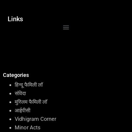
Links
Categories
हिन्दू फैमिली लॉ
संविदा
मुस्लिम फैमिली लॉ
आईपीसी
Vidhigram Corner
Minor Acts