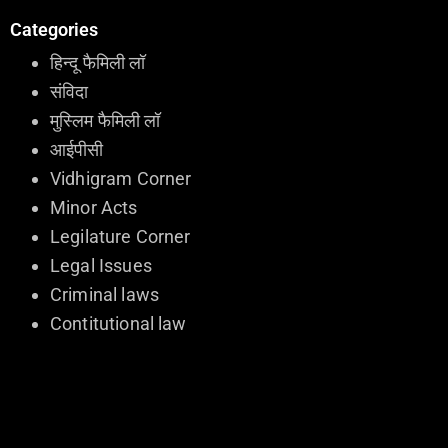
Categories
हिन्दू फैमिली लॉ
संविदा
मुस्लिम फैमिली लॉ
आईपीसी
Vidhigram Corner
Minor Acts
Legilature Corner
Legal Issues
Criminal laws
Contitutional law