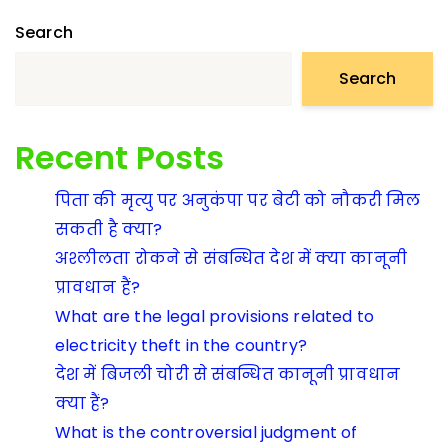
Search
Search
Recent Posts
पिता की मृत्यु पर अनुकंपा पर बेटी को नौकरी मिल
सकती है क्या?
अश्लीलता रोकने से संबन्धित देश में क्या कानूनी
प्रावधान हैं?
What are the legal provisions related to
electricity theft in the country?
देश में बिजली चोरी से संबन्धित कानूनी प्रावधान
क्या हैं?
What is the controversial judgment of