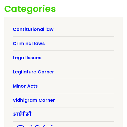
Categories
Contitutional law
Criminal laws
Legal Issues
Legilature Corner
Minor Acts
Vidhigram Corner
आईपीसी