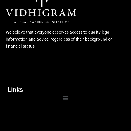
We believe that everyone deserves access to quality legal
information and advice, regardless of their background or
financial status.
Links