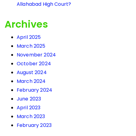
Allahabad High Court?
Archives
April 2025
March 2025
November 2024
October 2024
August 2024
March 2024
February 2024
June 2023
April 2023
March 2023
February 2023