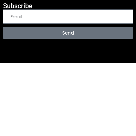
Subscribe
Send