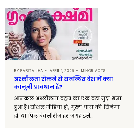
BY
BABITA JHA
APRIL 1, 2025
MINOR ACTS
अश्लीलता रोकने से संबन्धित देश में क्या
कानूनी प्रावधान हैं?
आजकल अश्लीलता बहस का एक बड़ा मुद्दा बना
हुआ है। सोशल मीडिया हो, मुख्य धारा की सिनेमा
हो, या फिर बेवसीरीज हर जगह इसे...