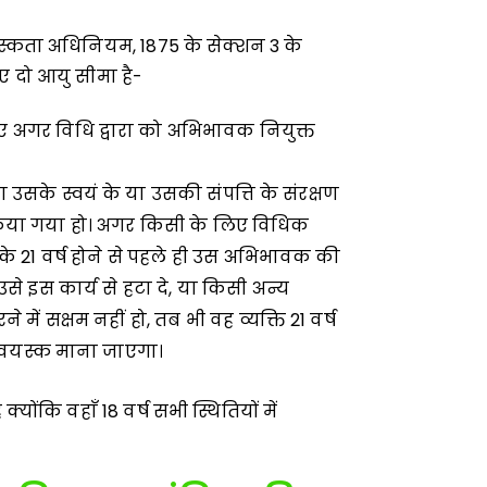
्यस्कता अधिनियम, 1875 के सेक्शन 3 के
िए दो आयु सीमा है-
 लिए अगर विधि द्वारा को अभिभावक नियुक्त
रा उसके स्वयं के या उसकी संपत्ति के संरक्षण
िया गया हो। अगर किसी के लिए विधिक
सके 21 वर्ष होने से पहले ही उस अभिभावक की
 उसे इस कार्य से हटा दे, या किसी अन्य
ें सक्षम नहीं हो, तब भी वह व्यक्ति 21 वर्ष
े वयस्क माना जाएगा।
 क्योंकि वहाँ 18 वर्ष सभी स्थितियों में