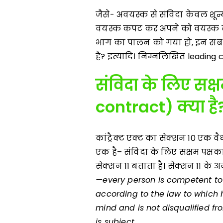
जैसे- अवयस्क से संविदा केवल शून्य
वयस्क कपट कर अपने को वयस्क बत
भाग का पालन को गया हो, इन सब स्थ
है? इत्यादि। निम्नलिखित leading c
संविदा के लिए सक्
contract) क्या है
कांट्रैक्ट एक्ट का सेक्शन 10 एक वै
एक है– संविदा के लिए सक्षम पक्षका
सेक्शन 11 बताता है। सेक्शन 11 के 
—every person is competent to 
according to the law to which h
mind and is not disqualified f
is subject.