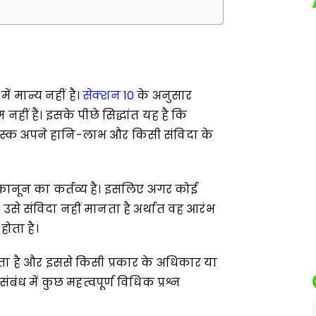
ें मान्य नहीं है।
सेक्शन 10
के अनुसार
हीं हैं। इसके पीछे सिद्धांत यह है कि
स्क अपने हानि-लाभ और किसी संविदा के
ानून का कर्तव्य है। इसलिए अगर कोई
उसे संविदा नहीं मानता है अर्थात वह आरंभ
होता है।
ोता है और इससे किसी प्रकार के अधिकार या
संबंध में कुछ महत्वपूर्ण विधिक प्रश्न