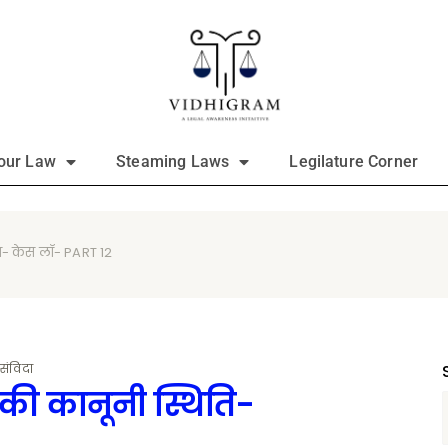
our Law
Steaming Laws
Legilature Corner
ति- केस लॉ- PART 12
संविदा
की कानूनी स्थिति-