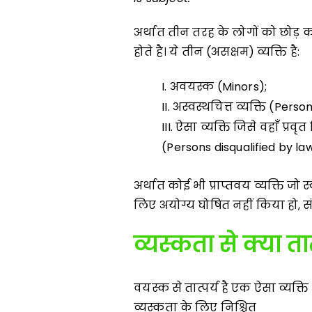
अर्थात तीन तरह के लोगों को छोड़ 
होते है। ये तीन (असक्षम) व्यक्ति है:
अवयस्क (Minors);
अस्वस्थचित्त व्यक्ति (Per
ऐसा व्यक्ति जिसे वहाँ प्रवृ
(Persons disqualified by la
अर्थात कोई भी प्राप्तवय व्यक्ति जो 
लिए अयोग्य घोषित नहीं किया हो, स
व्यस्कता से क्या तात्
वयस्क से तात्पर्य है एक ऐसा व्यक्
व्यस्कता के लिए निश्चित