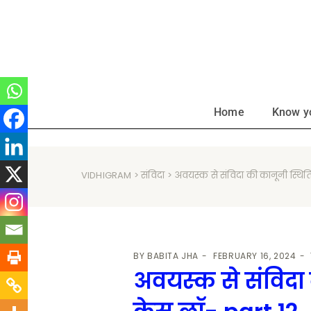
Home
Know y
VIDHIGRAM
>
संविदा
> अवयस्क से संविदा की कानूनी स्थि
BY
BABITA JHA
FEBRUARY 16, 2024
अवयस्क से संविदा 