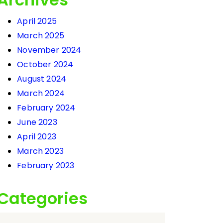
April 2025
March 2025
November 2024
October 2024
August 2024
March 2024
February 2024
June 2023
April 2023
March 2023
February 2023
Categories