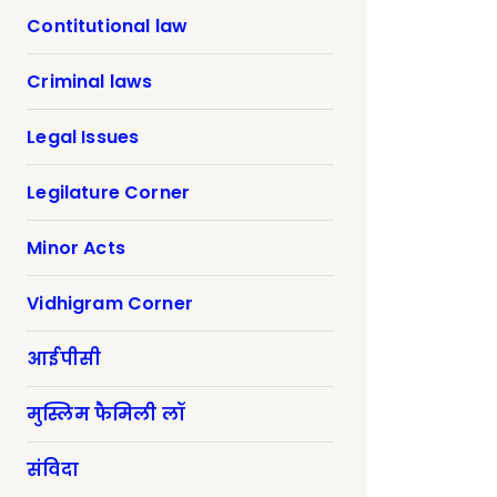
Contitutional law
Criminal laws
Legal Issues
Legilature Corner
Minor Acts
Vidhigram Corner
आईपीसी
मुस्लिम फैमिली लॉ
संविदा