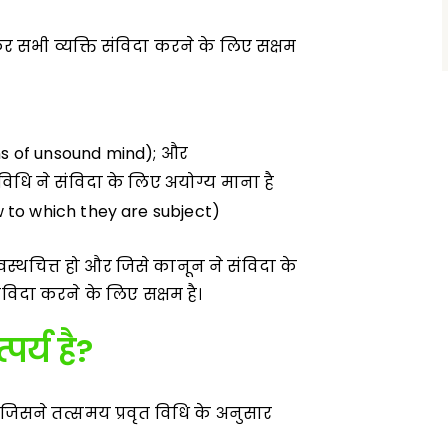
कर सभी व्यक्ति संविदा करने के लिए सक्षम
sons of unsound mind); और
त विधि ने संविदा के लिए अयोग्य माना है
w to which they are subject)
स्वस्थचित्त हो और जिसे कानून ने संविदा के
ंविदा करने के लिए सक्षम है।
पर्य है
?
ति जिसने तत्समय प्रवृत विधि के अनुसार