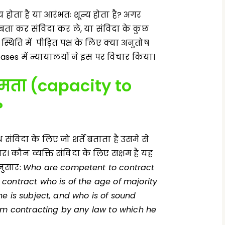
 होता है या आरंभतः शून्य होता है? अगर
ा कर संविदा कर ले, या संविदा के कुछ
िति में पीड़ित पक्ष के लिए क्या अनुतोष
ases में न्यायालयों ने इस पर विचार किया।
षमता (
capacity to
?
ध संविदा के लिए जो शर्ते बताता है उसमे से
र। कौन व्यक्ति संविदा के लिए सक्षम है यह
अनुसार:
Who are competent to contract
contract who is of the age of majority
e is subject, and who is of sound
rom contracting by any law to which he