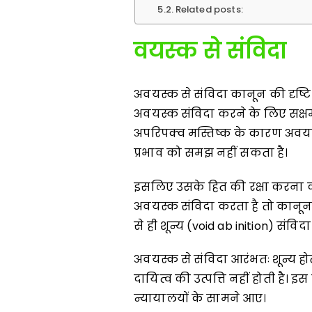
Related posts:
वयस्क से संविदा
अवयस्क से संविदा कानून की दृष्टि म
अवयस्क संविदा करने के लिए सक्षम न
अपरिपक्व मस्तिष्क के कारण अवय
प्रभाव को समझ नहीं सकता है।
इसलिए उसके हित की रक्षा करना क
अवयस्क संविदा करता है तो कानून 
से ही शून्य (void ab inition) संविदा 
अवयस्क से संविदा आरंभतः शून्य ह
दायित्व की उत्पत्ति नहीं होती है। इस 
न्यायालयों के सामने आए।