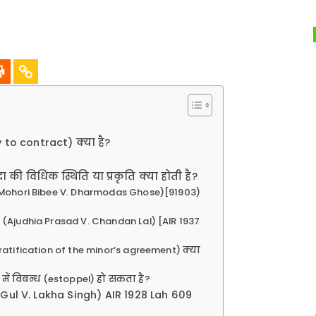
 to contract) क्या है?
 की विधिक स्थिति या प्रकृति क्या होती है?
ष (Mohori Bibee V. Dharmodas Ghose)[91903)
ाल (Ajudhia Prasad V. Chandan Lal) [AIR 1937
ratification of the minor’s agreement) क्या
 में विबन्ध (estoppel) हो सकता है?
 Gul V. Lakha Singh) AIR 1928 Lah 609