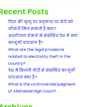
Recent Posts
पिता की मृत्यु पर अनुकंपा पर बेटी को
नौकरी मिल सकती है क्या?
अश्लीलता रोकने से संबन्धित देश में क्या
कानूनी प्रावधान हैं?
What are the legal provisions
related to electricity theft in the
country?
देश में बिजली चोरी से संबन्धित कानूनी
प्रावधान क्या हैं?
What is the controversial judgment
of Allahabad High Court?
Archives