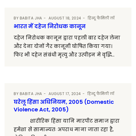
BY
BABITA JHA
AUGUST 18, 2024
हिन्दू फैमिली लॉ
भारत में दहेज निरोधक कानून
दहेज निरोधक कानून द्वारा पहली बार दहेज लेना
और देना दोनों गैर कानूनी घोषित किया गया।
फिर भी दहेज संबंधी मृत्यु और उत्पीड़न मे वृद्धि...
BY
BABITA JHA
AUGUST 17, 2024
हिन्दू फैमिली लॉ
घरेलू हिंसा अधिनियम, 2005 (Domestic
Violence Act, 2005)
शारीरिक हिंसा यानि मारपीट समाज द्वारा
हमेशा से सामान्यतः अपराध माना जाता रहा है,