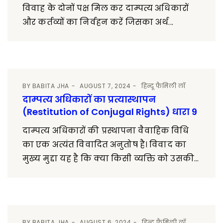
विवाह के दोनों पक्ष मिल कर दाम्पत्य अधिकारों
और कर्तव्यों का निर्वहन करें जिसका अर्थ...
BY
BABITA JHA
AUGUST 7, 2024
हिन्दू फैमिली लॉ
दाम्पत्य अधिकारों का प्रत्यास्थापन
(Restitution of Conjugal Rights) धारा 9
दाम्पत्य अधिकारों की प्रस्थापना वैवाहिक विधि
का एक अत्यंत विवादित अनुतोष है। विवाद का
मुख्य मुद्दा यह है कि क्या किसी व्यक्ति को उसकी...
BY
BABITA JHA
AUGUST 6, 2024
हिन्दू फैमिली लॉ