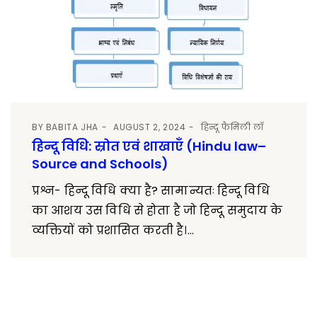
BY
BABITA JHA
AUGUST 2, 2024
हिन्दू फैमिली लॉ
हिन्दू विधि: स्रोत एवं शाखाएँ (Hindu law–
Source and Schools)
प्रश्न- हिन्दू विधि क्या है? सामान्यतः हिन्दू विधि
का आशय उस विधि से होता है जो हिन्दू समुदाय के
व्यक्तियों को प्रशासित करती है।...