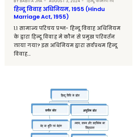
BY
BABITA JHA
AUGUST 3, 2024
हिन्दू फैमिली लॉ
हिन्दू विवाह अधिनियम, 1955 (Hindu
Marriage Act, 1955)
1.1 सामान्य परिचय प्रश्न- हिन्दू विवाह अधिनियम
के द्वारा हिन्दू विवाह मे कौन से प्रमुख परिवर्तन
लाया गया? इस अधिनियम द्वारा सर्वप्रथम हिन्दू
विवाह...