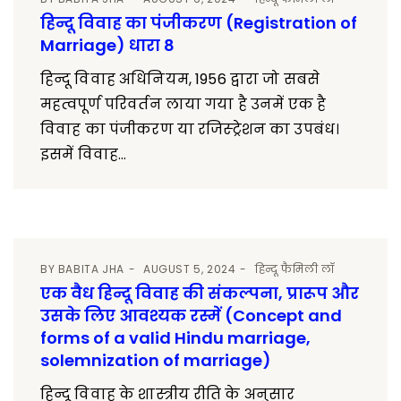
हिन्दू विवाह का पंजीकरण (Registration of
Marriage) धारा 8
हिन्दू विवाह अधिनियम, 1956 द्वारा जो सबसे
महत्वपूर्ण परिवर्तन लाया गया है उनमें एक है
विवाह का पंजीकरण या रजिस्ट्रेशन का उपबंध।
इसमें विवाह...
BY
BABITA JHA
AUGUST 5, 2024
हिन्दू फैमिली लॉ
एक वैध हिन्दू विवाह की संकल्पना, प्रारूप और
उसके लिए आवश्यक रस्में (Concept and
forms of a valid Hindu marriage,
solemnization of marriage)
हिन्दू विवाह के शास्त्रीय रीति के अनुसार