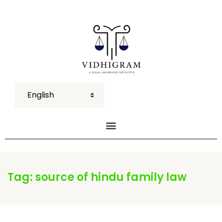
Tag:
source of hindu family law