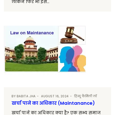
लेकिन फिर भी इस...
BY
BABITA JHA
AUGUST 16, 2024
हिन्दू फैमिली लॉ
खर्चा पाने का अधिकार (Maintanance)
खर्चा पाने का अधिकार क्या है? एक सभ्य समाज