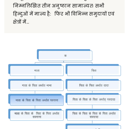
निम्नलिखित तीन अनुष्ठान सामान्यतः सभी
हिन्दुओं में मान्य है: फिर भी विभिन्न समुदायों एवं
क्षेत्रों में...