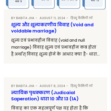
BY
BABITA JHA
AUGUST 11, 2024
हिन्दू फैमिली लॉ
शून्य और शून्यकरणीय विवाह (Void and
voidable marriage)
शून्य एवं प्रभावहीन विवाह (void and null
marriage) विवाह शून्य एवं प्रभावहीन कब होता
है अर्थात् विवाह शून्य होने के आधार क्या हैं- धारा...
BY
BABITA JHA
AUGUST 8, 2024
हिन्दू फैमिली लॉ
न्यायिक पृथक्करण (Judicaial
Saperation) धारा 10 और 13 (1A)
विवाह का एक महत्वपूर्ण पक्ष यह होता है कि