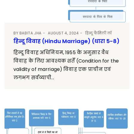
BY
BABITA JHA
AUGUST 4, 2024
हिन्दू फैमिली लॉ
हिन्दू विवाह (Hindu Marriage) (धारा 5-8)
हिन्दू विवाह अधिनियम, 1955 के अनुसार वैध
विवाह के लिए आवश्यक शर्तें (Condition for the
validity of marriage) विवाह एक प्राचीन एवं
लगभग सर्वव्यापी...