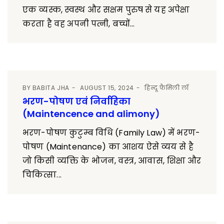
एक व्यस्क, स्वस्थ और सक्षम पुरुष से यह अपेक्षा
करता है वह अपनी पत्नी, बच्चों...
BY
BABITA JHA
AUGUST 15, 2024
हिन्दू फैमिली लॉ
भरण-पोषण एवं निर्वाहिका
(Maintencence and alimony)
भरण-पोषण कुटुम्ब विधि (Family Law) में भरण-
पोषण (Maintenance) का आशय ऐसे व्यय से है
जो किसी व्यक्ति के भोजन, वस्त्र, आवास, शिक्षा और
चिकित्सा...