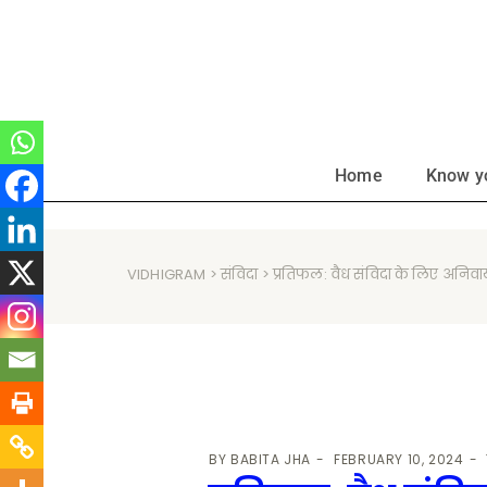
Home
Know y
VIDHIGRAM
>
संविदा
> प्रतिफल: वैध संविदा के लिए अनिवार्य
BY
BABITA JHA
FEBRUARY 10, 2024