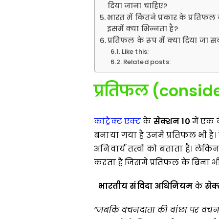
दिया जाना चाहिए?
भारत में कितने प्रकार के प्रतिफल 
इसमें क्या भिन्नता है?
प्रतिफल के रूप में क्या दिया जा स
Like this:
Related posts:
प्रतिफल (
consid
कांट्रैक्ट एक्ट
के
सेक्शन
10
में एक 
बनाया गया है उनमें प्रतिफल भी है।
अनिवार्य तत्वों को बताता है। लेकि
करता है जिसमे प्रतिफल के बिना भी 
भारतीय संविदा अधिनियम
के
से
“
जबकि वचनदाता की वांछा पर वचनग्र