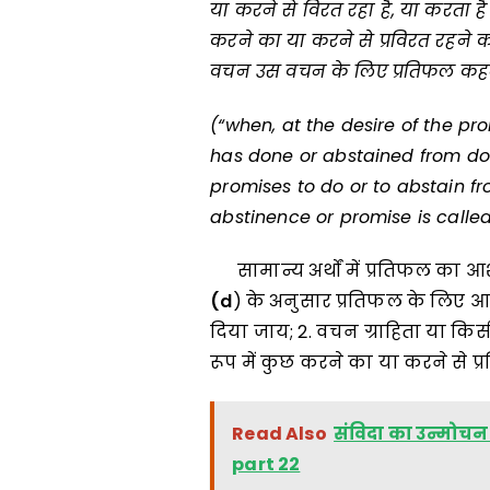
या करने से विरत रहा है
,
या करता है 
करने का या करने से प्रविरत रहने क
वचन उस वचन के लिए प्रतिफल कहल
(“when, at the desire of the pr
has done or abstained from doi
promises to do or to abstain f
abstinence or promise is cal
सामान्य अर्थों में प्रतिफल का 
(d
) के अनुसार प्रतिफल के लिए आ
दिया जाय; 2. वचन ग्राहिता या किसी 
रूप में कुछ करने का या करने से 
Read Also
संविदा का उन्मोचन:
part 22