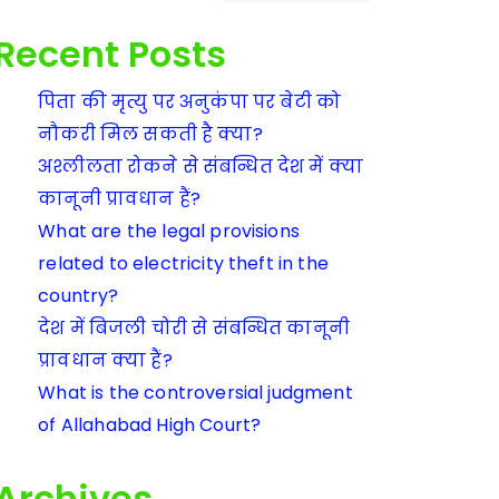
Recent Posts
पिता की मृत्यु पर अनुकंपा पर बेटी को
नौकरी मिल सकती है क्या?
अश्लीलता रोकने से संबन्धित देश में क्या
कानूनी प्रावधान हैं?
What are the legal provisions
related to electricity theft in the
country?
देश में बिजली चोरी से संबन्धित कानूनी
प्रावधान क्या हैं?
What is the controversial judgment
of Allahabad High Court?
Archives