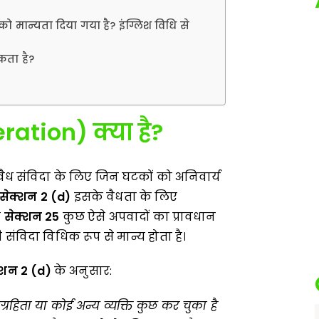
को मान्यता दिया गया है? इंग्लिश विधि से
कता है?
eration)
क्या है
?
वैध संविदा के लिए जिन घटकों को अनिवार्य
सेक्शन
2 (d)
इसके वैधता के लिए
न
सेक्शन
25
कुछ ऐसे अपवादों का प्रावधान
संविदा विधिक रूप से मान्य होता है।
क्शन
2 (d)
के अनुसार:
हिता या कोई अन्य व्यक्ति कुछ कर चुका है