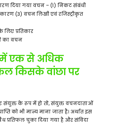
के कारण दिया गया वचन – (1) निकट संबंधी
के कारण (3) वचन लिखी एवं रजिस्ट्रीकृत
 के लिए प्रतिकार
ने का वचन
में एक से अधिक
तिफल किसके वांछा पर
त के रूप में हो तो, संयुक्त वचनदाताओं
्राप्ति को भी मान्य माना जाता है। अर्थात इस
वैध प्रतिफल चुका दिया गया है और संविदा