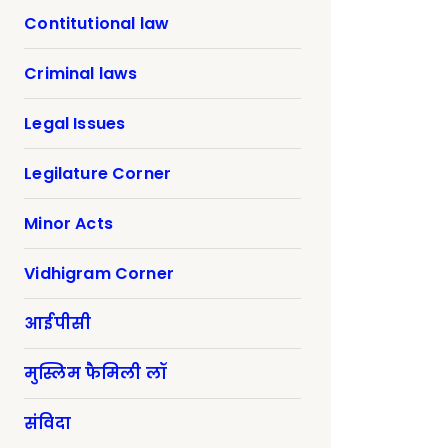
Contitutional law
Criminal laws
Legal Issues
Legilature Corner
Minor Acts
Vidhigram Corner
आईपीसी
मुस्लिम फैमिली लॉ
संविदा