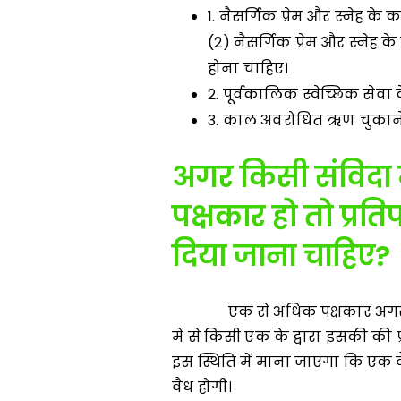
1. नैसर्गिक प्रेम और स्नेह 
(2) नैसर्गिक प्रेम और स्नेह 
होना चाहिए।
2. पूर्वकालिक स्वेच्छिक सेवा
3. काल अवरोधित ऋण चुका
अगर किसी संविदा 
पक्षकार हो तो प्र
दिया जाना चाहिए
?
एक से अधिक पक्षकार अगर संयुक्
में से किसी एक के द्वारा इसकी की प
इस स्थिति में माना जाएगा कि एक 
वैध होगी।