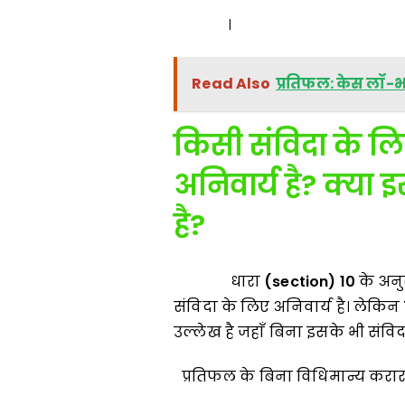
।
Read Also
प्रतिफल: केस लॉ-
किसी संविदा के लि
अनिवार्य है
?
क्या 
है
?
धारा
(section) 10
के अनु
संविदा के लिए अनिवार्य है। लेकिन
उल्लेख है जहाँ बिना इसके भी संविद
प्रतिफल के बिना विधिमान्य करार