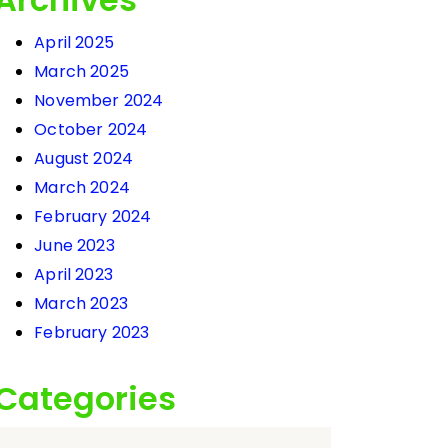
April 2025
March 2025
November 2024
October 2024
August 2024
March 2024
February 2024
June 2023
April 2023
March 2023
February 2023
Categories