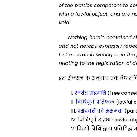
of the parties competent to con
with a lawful object, and are n
void.
Nothing herein contained shall
and not hereby expressly repea
to be made in writing or in the
relating to the registration of
इस सेक्शन के अनुसार एक वैध संवि
स्वतंत्र सहमति
(free conse
विधिपूर्ण प्रतिफल
(lawful c
पक्षकारों की सक्षमता
(part
विधिपूर्ण उद्देश्य (lawful o
किसी विधि द्वारा प्रतिषिद्ध 