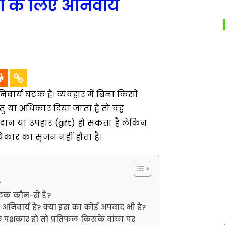
ा के लिए अनिवार्य
वार्य घटक है। व्यवहार में बिना किसी
ु या अधिकार दिया जाता है तो वह
दान या उपहार (gift) हो सकता है लेकिन
कार का सृजन नहीं होता है।
?
टक कौन-से हैं?
 अनिवार्य है? क्या इस का कोई अपवाद भी है?
 पक्षकार हो तो प्रतिफल किसके वांछा पर