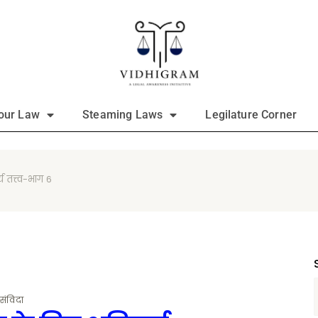
our Law
Steaming Laws
Legilature Corner
 तत्त्व-भाग 6
संविदा