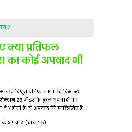
भाग 7
ए क्या प्रतिफल
इस का कोई अपवाद भी
सार विधिपूर्ण प्रतिफल एक विधिमान्य
सेक्शन
25
में इसके कुछ अपवादों का
ा वैध होती है। ये अपवाद निम्नलिखित हैं:
 के अपवाद (धारा 25)