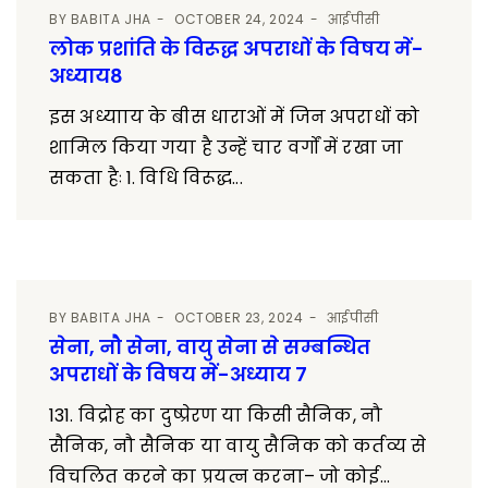
BY
BABITA JHA
OCTOBER 24, 2024
आईपीसी
लोक प्रशांति के विरूद्ध अपराधों के विषय में-
अध्याय8
इस अध्यााय के बीस धाराओं में जिन अपराधों को
शामिल किया गया है उन्हें चार वर्गों में रखा जा
सकता हैः 1. विधि विरूद्ध...
BY
BABITA JHA
OCTOBER 23, 2024
आईपीसी
सेना, नौ सेना, वायु सेना से सम्बन्धित
अपराधों के विषय में-अध्याय 7
131. विद्रोह का दुष्प्रेरण या किसी सैनिक, नौ
सैनिक, नौ सैनिक या वायु सैनिक को कर्तव्य से
विचलित करने का प्रयत्न करना– जो कोई...