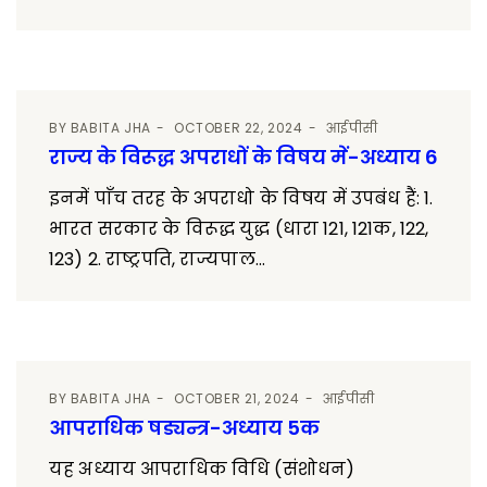
BY
BABITA JHA
OCTOBER 22, 2024
आईपीसी
राज्य के विरूद्ध अपराधों के विषय में-अध्याय 6
इनमें पाँच तरह के अपराधो के विषय में उपबंध हैं: 1.
भारत सरकार के विरूद्ध युद्ध (धारा 121, 121क, 122,
123) 2. राष्ट्रपति, राज्यपाल...
BY
BABITA JHA
OCTOBER 21, 2024
आईपीसी
आपराधिक षड्यन्त्र-अध्याय 5क
यह अध्याय आपराधिक विधि (संशोधन)