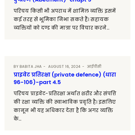
परिचय किसी भी अपराध में शामिल व्यक्ति इसमें
कई तरह से भूमिका निभा सकते हैं। सहायक
व्यक्तियों को दण्ड की मात्रा पर विचार करने...
BY
BABITA JHA
AUGUST 16, 2024
आईपीसी
प्राइवेट प्रतिरक्षा (private defence) (धारा
96-106)-part 4.5
परिचय प्राइवेट-प्रतिरक्षा अर्थात शरीर और संपत्ति
की रक्षा व्यक्ति की स्वाभाविक प्रवृति है। इसलिए
कानून भी यह अधिकार देता है कि अगर व्यक्ति
के...