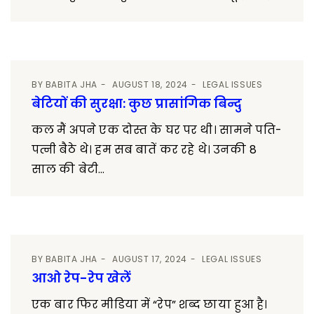
BY
BABITA JHA
AUGUST 18, 2024
LEGAL ISSUES
बेटियों की सुरक्षा: कुछ प्रासांगिक बिन्दु
कल मैं अपने एक दोस्त के घर पर थी। सामने पति-
पत्नी बैठे थे। हम सब बातें कर रहे थे। उनकी 8
साल की बेटी...
BY
BABITA JHA
AUGUST 17, 2024
LEGAL ISSUES
आओ रेप-रेप खेलें
एक बार फिर मीडिया में “रेप” शब्द छाया हुआ है।