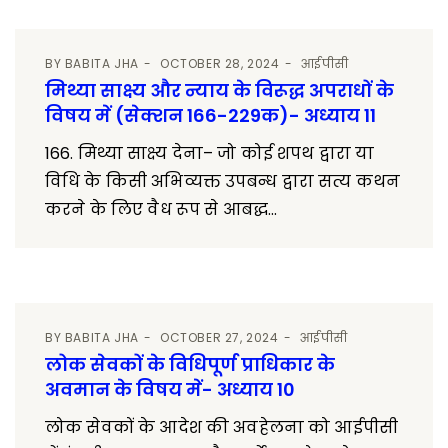
BY
BABITA JHA
OCTOBER 28, 2024
आईपीसी
मिथ्या साक्ष्य और न्याय के विरूद्ध अपराधों के
विषय में (सेक्शन 166-229क)- अध्याय 11
166. मिथ्या साक्ष्य देना– जो कोई शपथ द्वारा या
विधि के किसी अभिव्यक्त उपबन्ध द्वारा सत्य कथन
करने के लिए वैध रूप से आबद्ध...
BY
BABITA JHA
OCTOBER 27, 2024
आईपीसी
लोक सेवकों के विधिपूर्ण प्राधिकार के
अवमान के विषय में- अध्याय 10
लोक सेवकों के आदेश की अवहेलना को आईपीसी