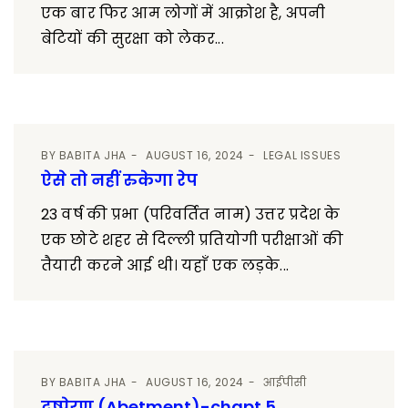
एक बार फिर आम लोगों में आक्रोश है, अपनी
बेटियों की सुरक्षा को लेकर...
BY
BABITA JHA
AUGUST 16, 2024
LEGAL ISSUES
ऐसे तो नहीं रुकेगा रेप
23 वर्ष की प्रभा (परिवर्तित नाम) उत्तर प्रदेश के
एक छोटे शहर से दिल्ली प्रतियोगी परीक्षाओं की
तैयारी करने आई थी। यहाँ एक लड़के...
BY
BABITA JHA
AUGUST 16, 2024
आईपीसी
दुष्प्रेरण (Abetment)-chapt 5