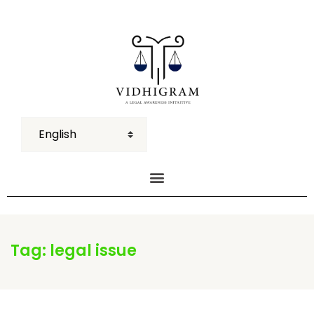
Tag:
legal issue