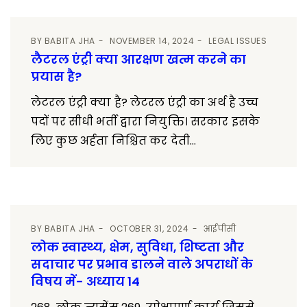
BY
BABITA JHA
NOVEMBER 14, 2024
LEGAL ISSUES
लैटरल एंट्री क्या आरक्षण खत्म करने का
प्रयास है?
लेटरल एंट्री क्या है? लेटरल एंट्री का अर्थ है उच्च
पदों पर सीधी भर्ती द्वारा नियुक्ति। सरकार इसके
लिए कुछ अर्हता निश्चित कर देती...
BY
BABITA JHA
OCTOBER 31, 2024
आईपीसी
लोक स्वास्थ्य, क्षेम, सुविधा, शिष्टता और
सदाचार पर प्रभाव डालने वाले अपराधों के
विषय में- अध्याय 14