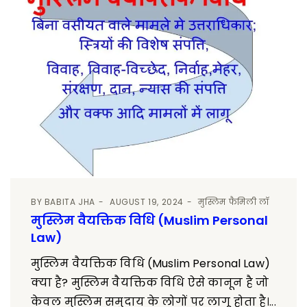
BY
BABITA JHA
AUGUST 19, 2024
मुस्लिम फैमिली लॉ
मुस्लिम वैयक्तिक विधि (Muslim Personal
Law)
मुस्लिम वैयक्तिक विधि (Muslim Personal Law)
क्या है? मुस्लिम वैयक्तिक विधि ऐसे कानून है जो
केवल मुस्लिम समुदाय के लोगों पर लागू होता है।...