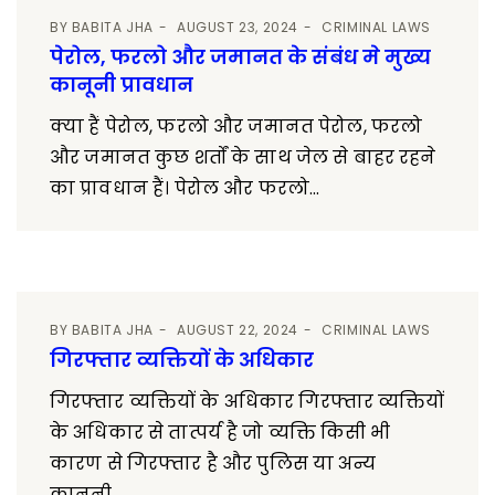
BY
BABITA JHA
AUGUST 23, 2024
CRIMINAL LAWS
पेरोल, फरलो और जमानत के संबंध मे मुख्य
कानूनी प्रावधान
क्या हैं पेरोल, फरलो और जमानत पेरोल, फरलो
और जमानत कुछ शर्तों के साथ जेल से बाहर रहने
का प्रावधान हैं। पेरोल और फरलो...
BY
BABITA JHA
AUGUST 22, 2024
CRIMINAL LAWS
गिरफ्तार व्यक्तियों के अधिकार
गिरफ्तार व्यक्तियों के अधिकार गिरफ्तार व्यक्तियों
के अधिकार से तात्पर्य है जो व्यक्ति किसी भी
कारण से गिरफ्तार है और पुलिस या अन्य
कानूनी...