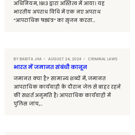
अधिनियम, 1913 द्वारा अस्तित्व में आया। यह
भारतीय अपराध विधि में एक नए अपराध
“आपराधिक षड्यंत्र” का सृजन करता...
BY
BABITA JHA
AUGUST 24, 2024
CRIMINAL LAWS
भारत में जमानत संबंधी कानून
जमानत क्या है? सामान्य शब्दों में, जमानत
आपराधिक कार्यवाही के दौरान जेल से बाहर रहने
की सशर्त अनुमति है। आपराधिक कार्यवाही में
पुलिस जांच,...